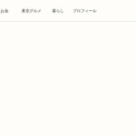
お金
東京グルメ
暮らし
プロフィール