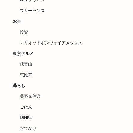
フリーランス
お金
投資
マリオットボンヴォイアメックス
東京グルメ
代官山
恵比寿
暮らし
美容＆健康
ごはん
DINKs
おでかけ