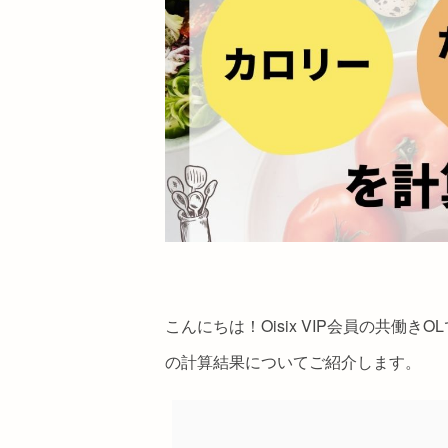
こんにちは！Oisix VIP会員の共働き
の計算結果についてご紹介します。