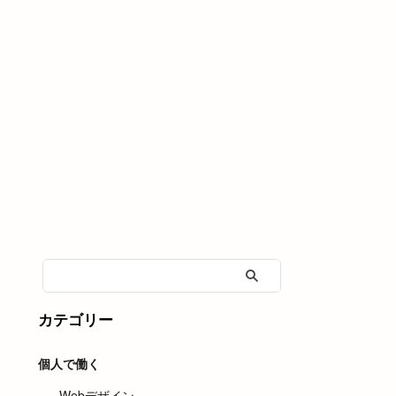
カテゴリー
個人で働く
Webデザイン