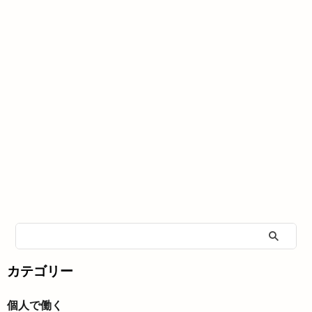
カテゴリー
個人で働く