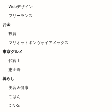
Webデザイン
フリーランス
お金
投資
マリオットボンヴォイアメックス
東京グルメ
代官山
恵比寿
暮らし
美容＆健康
ごはん
DINKs